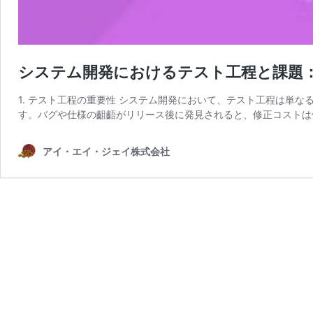
システム開発におけるテスト工程と課題：
1. テスト工程の重要性 システム開発において、テスト工程は単
す。バグや仕様の齟齬がリリース後に発見されると、修正コストは
アイ・エイ・ジェイ株式会社