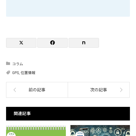
コラム
GPS
,
位置情報
前の記事
次の記事
関連記事