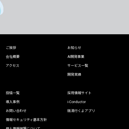
ご挨拶
お知らせ
会社概要
AI開発事業
アクセス
サービス一覧
開発実績
投稿一覧
採用情報サイト
導入事例
i-Conductor
お問い合わせ
銭湯行くよアプリ
情報セキュリティ基本方針
個人情報保護について