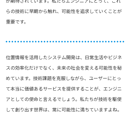
が期待されています。私たちエンジニアにとって、これ
らの技術に早期から触れ、可能性を追求していくことが
重要です。
位置情報を活用したシステム開発は、日常生活やビジネ
スの効率化だけでなく、未来の社会を変える可能性を秘
めています。技術課題を克服しながら、ユーザーにとっ
て本当に価値あるサービスを提供することが、エンジニ
アとしての使命と言えるでしょう。私たちが技術を駆使
して創り出す世界は、常に可能性に満ちていますよね。