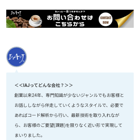
＜＜IAJってどんな会社？＞＞
創業以来24年、専門知識が少ないジャンルでもお客様と
お話ししながら伴走していくようなスタイルで、必要で
あればコード解析から行い、最新技術を取り入れなが
ら、お客様のご要望(課題)を限りなく近い形で実現して
まいりました。