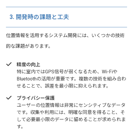
3. 開発時の課題と工夫
位置情報を活用するシステム開発には、いくつかの技術
的な課題があります。
精度の向上
特に室内ではGPS信号が弱くなるため、Wi-Fiや
Bluetoothの活用が重要です。複数の技術を組み合わ
せることで、誤差を最小限に抑えられます。
プライバシー保護
ユーザーの位置情報は非常にセンシティブなデータ
です。収集や利用には、明確な同意を得ること、そ
して必要最小限のデータに留めることが求められま
す。