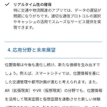
リアルタイム性の確保
特に交通や物流関連のアプリでは、データの遅延が
問題になりがちです。適切な通信プロトコルの選択
やキャッシュの活用でスムーズなサービス提供を実
現できます。
4. 応用分野と未来展望
位置情報は今後も進化し続け、新たな価値を生み出すで
しょう。例えば、スマートシティでは、位置情報を基に
した交通管理や都市計画が進むと考えられます。また、
AR（拡張現実）やVR（仮想現実）の分野でも、位置情報
を活用して現実空間と仮想空間を連動させた新しい体験