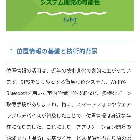
1. 位置情報の基盤と技術的背景
位置情報の活用は、近年の技術進化で劇的に広がってい
ます。GPSをはじめとする衛星測位システム、Wi-Fiや
Bluetoothを用いた室内位置測位技術など、多様なデータ
取得手段がありますね。特に、スマートフォンやウェア
ラブルデバイスが普及したことで、位置情報は身近な存
在になりました。これにより、アプリケーション開発の
領域でも「場所」に基づくサービス提供が当たり前の選