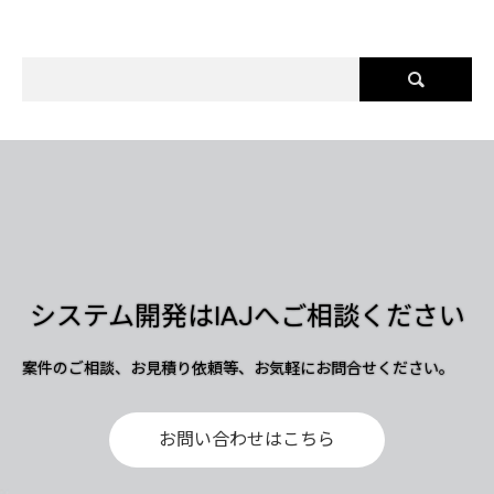
システム開発はIAJへご相談ください
案件のご相談、お見積り依頼等、お気軽にお問合せください。
お問い合わせはこちら