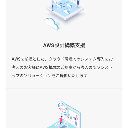
AWS設計構築支援
AWSを前提とした、クラウド環境でのシステム導入をお
考えのお客様にAWS構成のご提案から導入までワンスト
ップのソリューションをご提供いたします