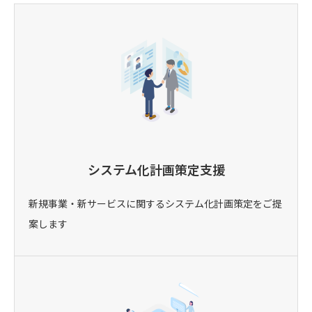
システム化計画策定支援
新規事業・新サービスに関するシステム化計画策定をご提
案します