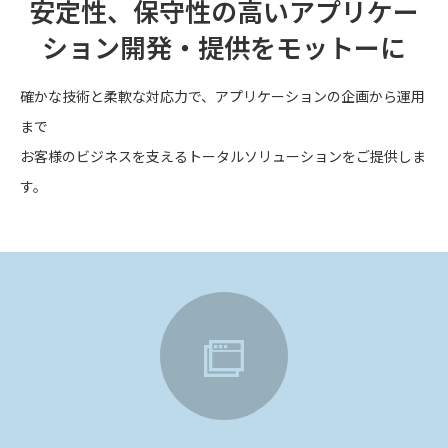
安定性、保守性の高いアプリケー
ション開発・提供をモットーに
確かな技術と柔軟な対応力で、アプリケーションの企画から運用
まで
お客様のビジネスを支えるトータルソリューションをご提供しま
す。
icon1