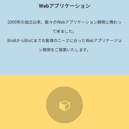
Webアプリケーション
2000年の設立以来、数々のWebアプリケーション開発に携わっ
て来ました。
BtoBからBtoCまでお客様のニーズに合ったWebアプリケージョ
ン開発をご提案いたします。
icon27