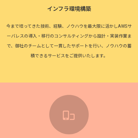
インフラ環境構築
今まで培ってきた技術、経験、ノウハウを最大限に活かしAWSサ
ーバレスの導入・移行のコンサルティングから設計・実装作業ま
で、御社のチームとして一貫したサポートを行い、ノウハウの蓄
積できるサービスをご提供いたします。
icon9