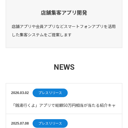
店舗集客アプリ開発
店舗アプリや会員アプリなどスマートフォンアプリを活用
した集客システムをご提案します
NEWS
2026.03.02
プレスリリース
「銭湯行くよ」アプリで総額50万円相当が当たる紹介キャ
ンペーンを開催
2025.07.08
プレスリリース