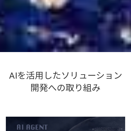
AIを活用したソリューション
開発への取り組み