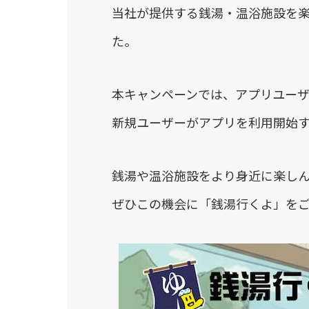
当社が提供する銭湯・温浴施設を
た。
本キャンペーンでは、アプリユー
新規ユーザーがアプリを利用開始
銭湯や温浴施設をより身近に楽しん
ぜひこの機会に「銭湯行くよ」を