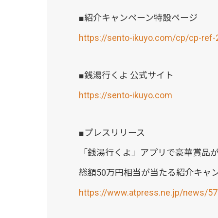
■紹介キャンペーン特設ページ
https://sento-ikuyo.com/cp/cp-ref-
■銭湯行くよ 公式サイト
https://sento-ikuyo.com
■プレスリリース
「銭湯行くよ」アプリで豪華賞品
総額50万円相当が当たる紹介キャ
https://www.atpress.ne.jp/news/5