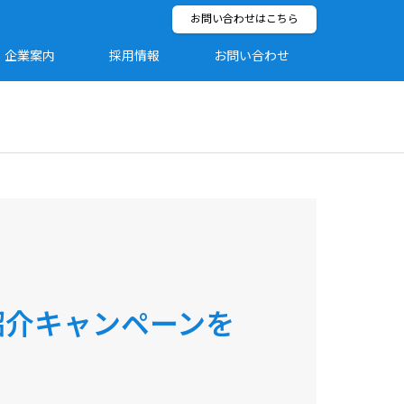
お問い合わせはこちら
企業案内
採用情報
お問い合わせ
紹介キャンペーンを