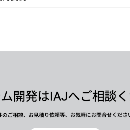
ム開発はIAJへご相談
件のご相談、お見積り依頼等、お気軽にお問合せくださ