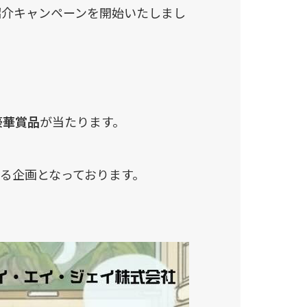
紹介キャンペーンを開始いたしまし
豪華賞品
が当たります。
る企画となっております。