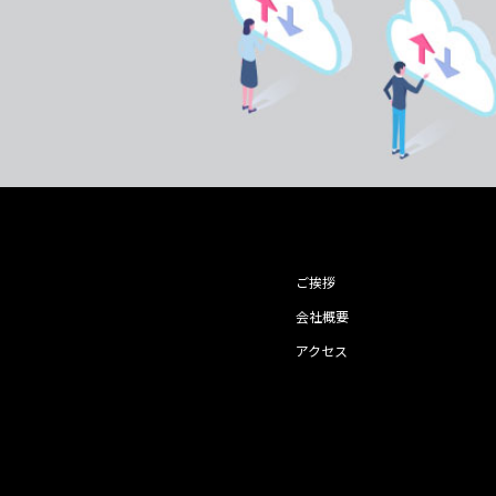
ご挨拶
会社概要
アクセス