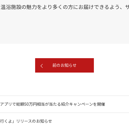
・温浴施設の魅力をより多くの方にお届けできるよう、
前のお知らせ
アプリで総額50万円相当が当たる紹介キャンペーンを開催
行くよ」リリースのお知らせ