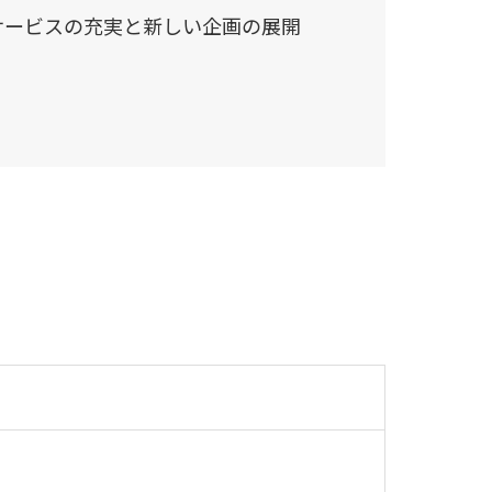
サービスの充実と新しい企画の展開