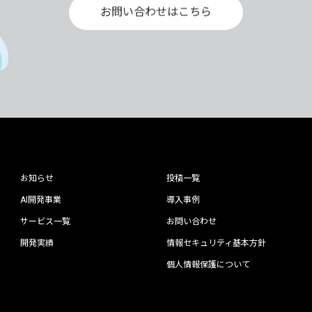
お問い合わせはこちら
お知らせ
投稿一覧
AI開発事業
導入事例
サービス一覧
お問い合わせ
開発実績
情報セキュリティ基本方針
個人情報保護について