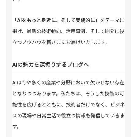
「AIをもっと身近に、そして実践的に」
をテーマに
掲げ、最新の技術動向、活用事例、そして開発に役
立つノウハウを皆さまにお届けいたします。
AIの魅力を深掘りするブログへ
AIは今や多くの産業や分野において欠かせない存在
となりつつあります。私たちは、そうした技術の可
能性を広げるとともに、技術者だけでなく、ビジネ
スの現場や日常生活で役立つ情報も発信していきま
す。