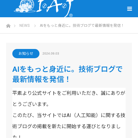
ホーム
NEWS
AIをもっと身近に。技術ブログで最新情報を発信！
お知らせ
2024.09.03
AIをもっと身近に。技術ブログで
最新情報を発信！
平素より公式サイトをご利用いただき、誠にありが
とうございます。
このたび、当サイトではAI（人工知能）に関する技
術ブログの掲載を新たに開始する運びとなりまし
た！