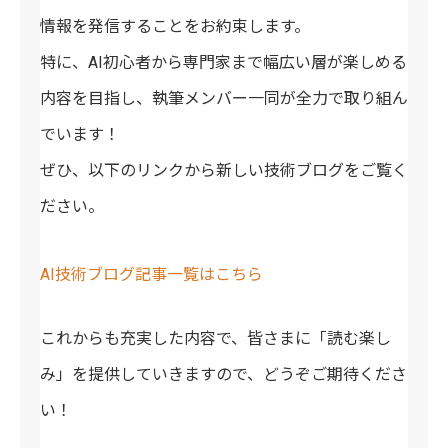
情報を発信することをお約束します。
特に、AI初心者から専門家まで幅広い層が楽しめる
内容を目指し、執筆メンバー一同が全力で取り組ん
でいます！
ぜひ、以下のリンクから新しい技術ブログをご覧く
ださい。
AI技術ブログ記事一覧はこちら
これからも充実した内容で、皆さまに「読む楽し
み」を提供していきますので、どうぞご期待くださ
い！