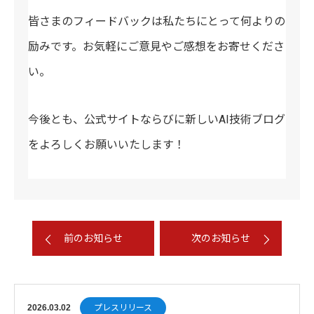
皆さまのフィードバックは私たちにとって何よりの
励みです。お気軽にご意見やご感想をお寄せくださ
い。
今後とも、公式サイトならびに新しいAI技術ブログ
をよろしくお願いいたします！
前のお知らせ
次のお知らせ
2026.03.02
プレスリリース