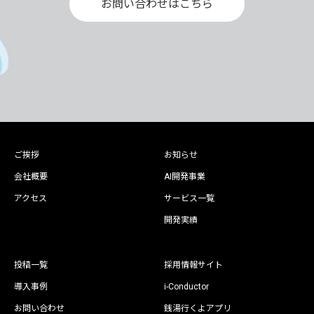
お問い合わせはこちら
ご挨拶
お知らせ
会社概要
AI開発事業
アクセス
サービス一覧
開発実績
投稿一覧
採用情報サイト
導入事例
i-Conductor
お問い合わせ
銭湯行くよアプリ