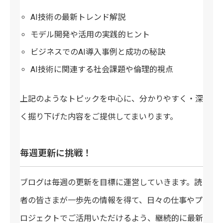
AI技術の最新トレンド解説
モデル開発や活用の実践的ヒント
ビジネスでのAI導入事例と成功の秘訣
AI技術に関連する社会課題や倫理的視点
上記のようなトピックを中心に、分かりやすく・深
く掘り下げた内容をご提供してまいります。
毎週更新に挑戦！
ブログは毎週の更新を目標に運営していきます。読
者の皆さまが一歩先の情報を得て、日々の仕事やプ
ロジェクトでご活用いただけるよう、継続的に最新