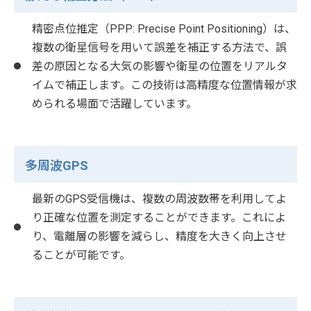
精密点位推定（PPP: Precise Point Positioning）は、
複数の衛星信号を用いて誤差を補正する方法で、誤
差の原因となる大気の影響や衛星の位置をリアルタ
イムで補正します。この技術は高精度な位置情報が求
められる場面で活躍しています。
多周波GPS
最新のGPS受信機は、複数の周波数帯を利用してよ
り正確な位置を測定することができます。これによ
り、電離層の影響を減らし、精度を大きく向上させ
ることが可能です。