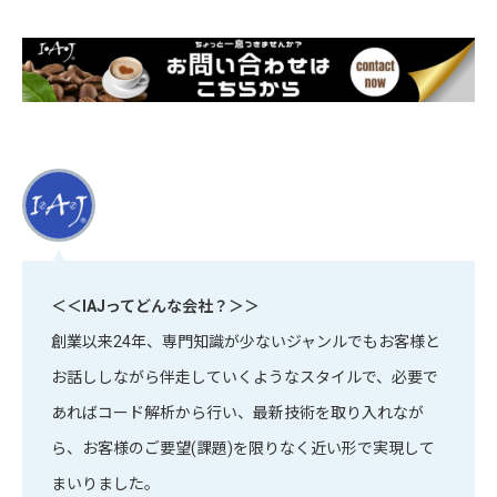
＜＜IAJってどんな会社？＞＞
創業以来24年、専門知識が少ないジャンルでもお客様と
お話ししながら伴走していくようなスタイルで、必要で
あればコード解析から行い、最新技術を取り入れなが
ら、お客様のご要望(課題)を限りなく近い形で実現して
まいりました。