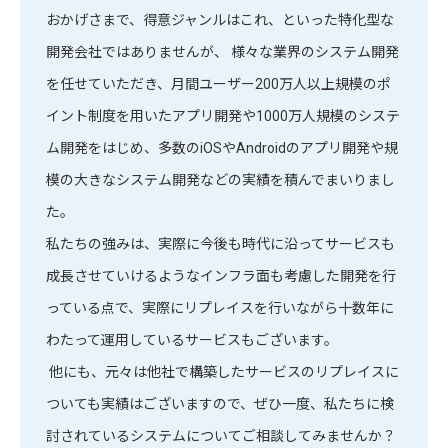
おかげさまで、得意ジャンルはこれ、といった特化型な
開発会社ではありませんが、 様々な業界のシステム開発
を任せていただき、月間ユーザー200万人以上規模のポ
イント制度を用いたアプリ開発や1000万人規模のシステ
ム開発をはじめ、多数のiOSやAndroidのアプリ開発や規
模の大きなシステム開発などの実績を積んでまいりまし
た。
私たちの強みは、実際に今後も時代に沿ってサービスも
成長させていけるようなインフラ面も考慮した開発を行
っている点で、実際にリプレイスを行いながら十数年に
わたって運用しているサービスもございます。
他にも、元々は他社で構築したサービスのリプレイスに
ついても実績はございますので、ぜひ一度、私たちに検
討されているシステムについてご相談してみませんか？