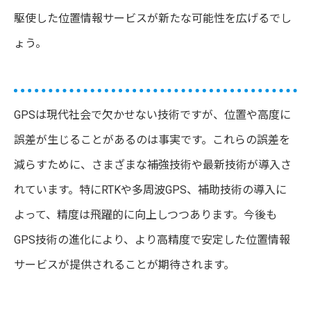
駆使した位置情報サービスが新たな可能性を広げるでし
ょう。
GPSは現代社会で欠かせない技術ですが、位置や高度に
誤差が生じることがあるのは事実です。これらの誤差を
減らすために、さまざまな補強技術や最新技術が導入さ
れています。特にRTKや多周波GPS、補助技術の導入に
よって、精度は飛躍的に向上しつつあります。今後も
GPS技術の進化により、より高精度で安定した位置情報
サービスが提供されることが期待されます。