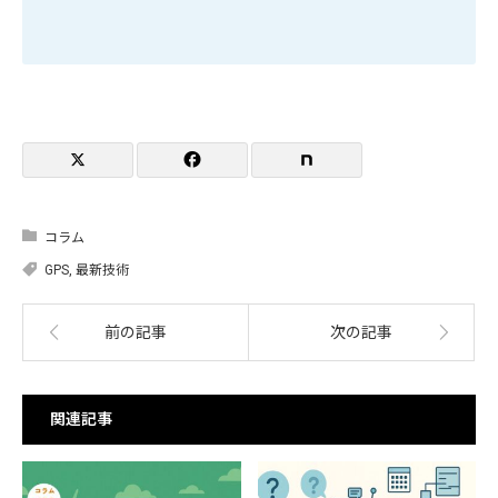
コラム
GPS
,
最新技術
前の記事
次の記事
関連記事