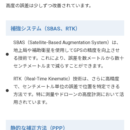
高度の誤差は少しずつ改善されています。
補強システム（SBAS、RTK）
SBAS（Satellite-Based Augmentation System）は、
地上局や補助衛星を使用してGPSの精度を向上させ
る技術です。これにより、誤差を数メートルから数十
センチメートルまで減らすことができます。
RTK（Real-Time Kinematic）技術は、さらに高精度
で、センチメートル単位の誤差で位置を特定できる
方法です。特に測量やドローンの高度計測において活
用されています。
静的な補正方法（PPP）