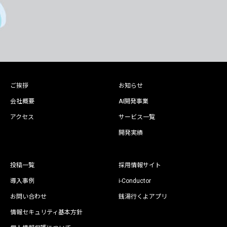
ご挨拶
お知らせ
会社概要
AI開発事業
アクセス
サービス一覧
開発実績
投稿一覧
採用情報サイト
導入事例
i-Conductor
お問い合わせ
銭湯行くよアプリ
情報セキュリティ基本方針