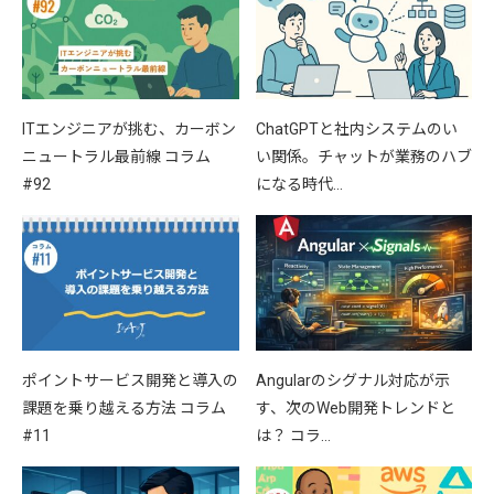
ITエンジニアが挑む、カーボン
ChatGPTと社内システムのい
ニュートラル最前線 コラム
い関係。チャットが業務のハブ
#92
になる時代…
ポイントサービス開発と導入の
Angularのシグナル対応が示
課題を乗り越える方法 コラム
す、次のWeb開発トレンドと
#11
は？ コラ…