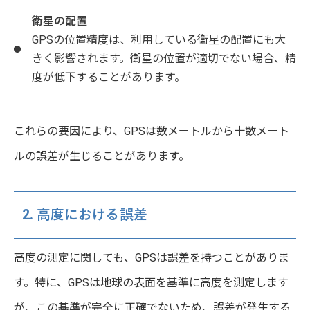
衛星の配置
GPSの位置精度は、利用している衛星の配置にも大
きく影響されます。衛星の位置が適切でない場合、精
度が低下することがあります。
これらの要因により、GPSは数メートルから十数メート
ルの誤差が生じることがあります。
2. 高度における誤差
高度の測定に関しても、GPSは誤差を持つことがありま
す。特に、GPSは地球の表面を基準に高度を測定します
が、この基準が完全に正確でないため、誤差が発生する