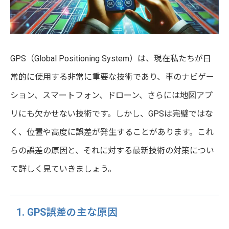
GPS（Global Positioning System）は、現在私たちが日
常的に使用する非常に重要な技術であり、車のナビゲー
ション、スマートフォン、ドローン、さらには地図アプ
リにも欠かせない技術です。しかし、GPSは完璧ではな
く、位置や高度に誤差が発生することがあります。これ
らの誤差の原因と、それに対する最新技術の対策につい
て詳しく見ていきましょう。
1. GPS誤差の主な原因