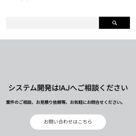
システム開発はIAJへご相談ください
案件のご相談、お見積り依頼等、お気軽にお問合せください。
お問い合わせはこちら