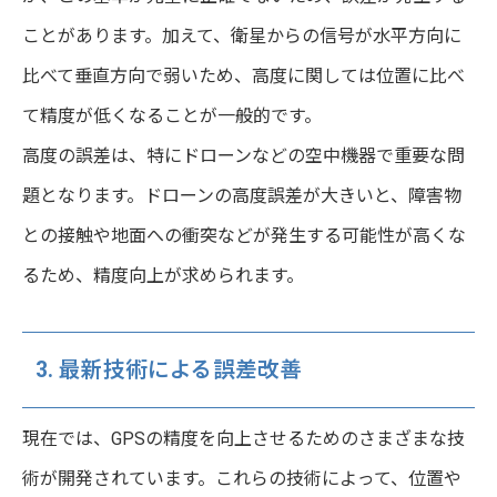
ことがあります。加えて、衛星からの信号が水平方向に
比べて垂直方向で弱いため、高度に関しては位置に比べ
て精度が低くなることが一般的です。
高度の誤差は、特にドローンなどの空中機器で重要な問
題となります。ドローンの高度誤差が大きいと、障害物
との接触や地面への衝突などが発生する可能性が高くな
るため、精度向上が求められます。
3. 最新技術による誤差改善
現在では、GPSの精度を向上させるためのさまざまな技
術が開発されています。これらの技術によって、位置や