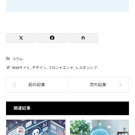
コラム
Webサイト
,
デザイン
,
フロントエンド
,
レスポンシブ
前の記事
次の記事
関連記事