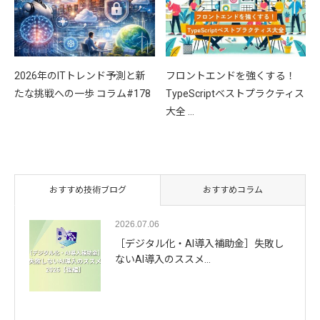
2026年のITトレンド予測と新
フロントエンドを強くする！
たな挑戦への一歩 コラム#178
TypeScriptベストプラクティス
大全 …
おすすめ技術ブログ
おすすめコラム
2026.07.06
［デジタル化・AI導入補助金］失敗し
ないAI導入のススメ…