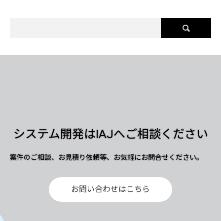
システム開発はIAJへご相談ください
案件のご相談、お見積り依頼等、お気軽にお問合せください。
お問い合わせはこちら