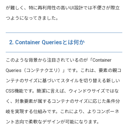
が難しく、特に再利用性の高いUI設計では不便さが際立
つようになってきました。
2. Container Queriesとは何か
このような背景から注目されているのが「Container
Queries（コンテナクエリ）」です。これは、要素の親コ
ンテナのサイズに基づいてスタイルを切り替える新しい
CSS機能です。簡潔に言えば、ウィンドウサイズではな
く、対象要素が属するコンテナのサイズに応じた条件分
岐を実現する仕組みです。これにより、よりコンポーネ
ント志向で柔軟なデザインが可能になります。