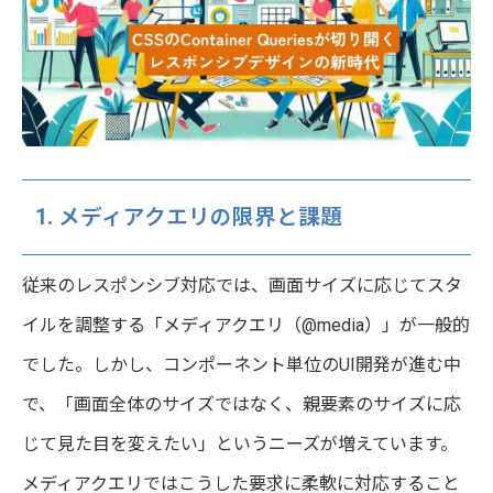
1. メディアクエリの限界と課題
従来のレスポンシブ対応では、画面サイズに応じてスタ
イルを調整する「メディアクエリ（@media）」が一般的
でした。しかし、コンポーネント単位のUI開発が進む中
で、「画面全体のサイズではなく、親要素のサイズに応
じて見た目を変えたい」というニーズが増えています。
メディアクエリではこうした要求に柔軟に対応すること