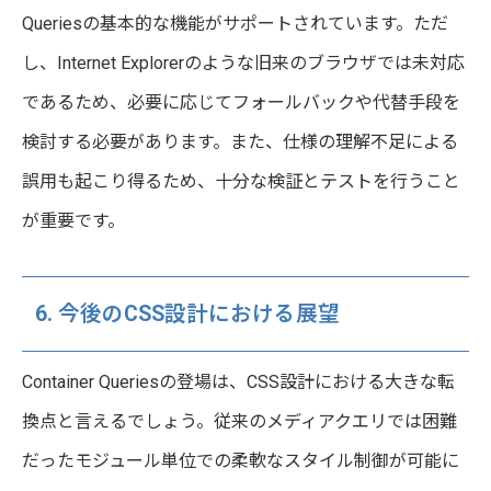
Queriesの基本的な機能がサポートされています。ただ
し、Internet Explorerのような旧来のブラウザでは未対応
であるため、必要に応じてフォールバックや代替手段を
検討する必要があります。また、仕様の理解不足による
誤用も起こり得るため、十分な検証とテストを行うこと
が重要です。
6. 今後のCSS設計における展望
Container Queriesの登場は、CSS設計における大きな転
換点と言えるでしょう。従来のメディアクエリでは困難
だったモジュール単位での柔軟なスタイル制御が可能に