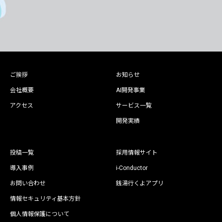
ご挨拶
お知らせ
会社概要
AI開発事業
アクセス
サービス一覧
開発実績
投稿一覧
採用情報サイト
導入事例
i-Conductor
お問い合わせ
銭湯行くよアプリ
情報セキュリティ基本方針
個人情報保護について