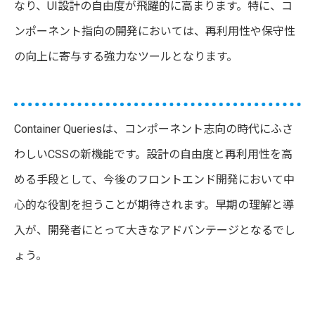
なり、UI設計の自由度が飛躍的に高まります。特に、コ
ンポーネント指向の開発においては、再利用性や保守性
の向上に寄与する強力なツールとなります。
Container Queriesは、コンポーネント志向の時代にふさ
わしいCSSの新機能です。設計の自由度と再利用性を高
める手段として、今後のフロントエンド開発において中
心的な役割を担うことが期待されます。早期の理解と導
入が、開発者にとって大きなアドバンテージとなるでし
ょう。