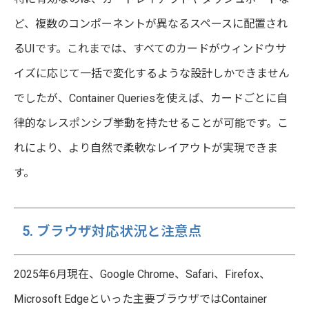
ど、複数のコンポーネントが異なるスペースに配置され
るUIです。これまでは、すべてのカードがウィンドウサ
イズに応じて一括で変化するような設計しかできません
でしたが、Container Queriesを使えば、カードごとに自
律的なレスポンシブ挙動を持たせることが可能です。こ
れにより、より自然で柔軟なレイアウトが実現できま
す。
5. ブラウザ対応状況と注意点
2025年6月現在、Google Chrome、Safari、Firefox、
Microsoft Edgeといった主要ブラウザではContainer