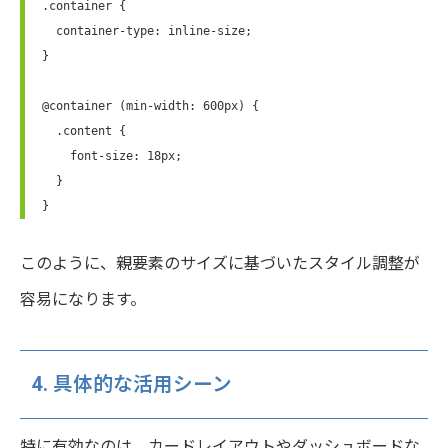
.container {

  container-type: inline-size;

}

@container (min-width: 600px) {

  .content {

    font-size: 18px;

  }

}
このように、親要素のサイズに基づいたスタイル調整が
容易になります。
4. 具体的な活用シーン
特に有効なのは、カードレイアウトやダッシュボードな