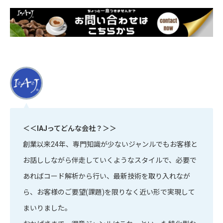
＜＜IAJってどんな会社？＞＞
創業以来24年、専門知識が少ないジャンルでもお客様と
お話ししながら伴走していくようなスタイルで、必要で
あればコード解析から行い、最新技術を取り入れなが
ら、お客様のご要望(課題)を限りなく近い形で実現して
まいりました。