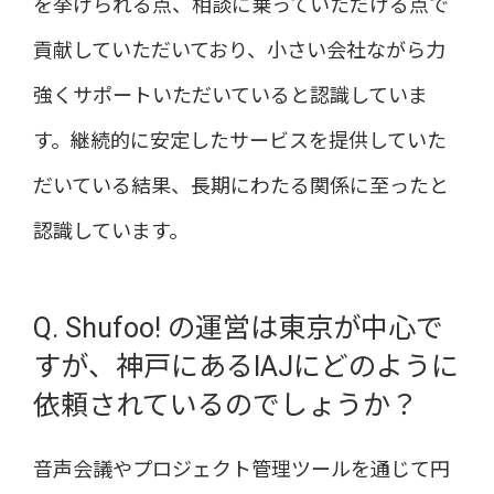
を挙げられる点、相談に乗っていただける点で
貢献していただいており、小さい会社ながら力
強くサポートいただいていると認識していま
す。継続的に安定したサービスを提供していた
だいている結果、長期にわたる関係に至ったと
認識しています。
Q. Shufoo! の運営は東京が中心で
すが、神戸にあるIAJにどのように
依頼されているのでしょうか？
音声会議やプロジェクト管理ツールを通じて円