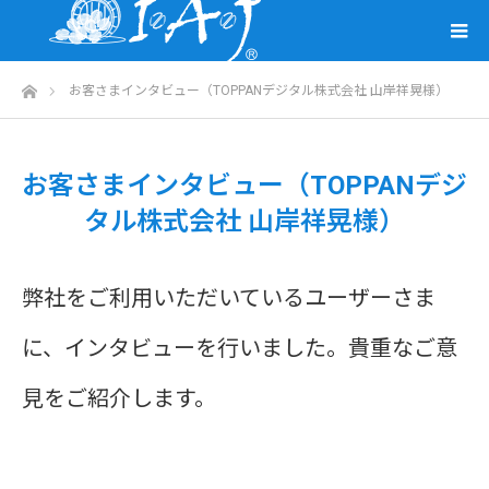
ホーム
お客さまインタビュー（TOPPANデジタル株式会社 山岸祥晃様）
お客さまインタビュー（TOPPANデジ
タル株式会社 山岸祥晃様）
弊社をご利用いただいているユーザーさま
に、インタビューを行いました。貴重なご意
見をご紹介します。