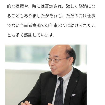
的な提案や、時には否定され、激しく議論にな
ることもありましたがそれも、ただの受け仕事
でない当事者意識での仕事ぶりに助けられたこ
とも多く感謝しています。