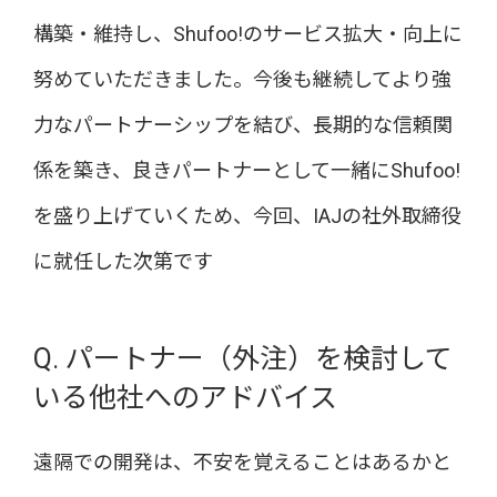
構築・維持し、Shufoo!のサービス拡大・向上に
努めていただきました。今後も継続してより強
力なパートナーシップを結び、長期的な信頼関
係を築き、良きパートナーとして一緒にShufoo!
を盛り上げていくため、今回、IAJの社外取締役
に就任した次第です
Q. パートナー（外注）を検討して
いる他社へのアドバイス
遠隔での開発は、不安を覚えることはあるかと