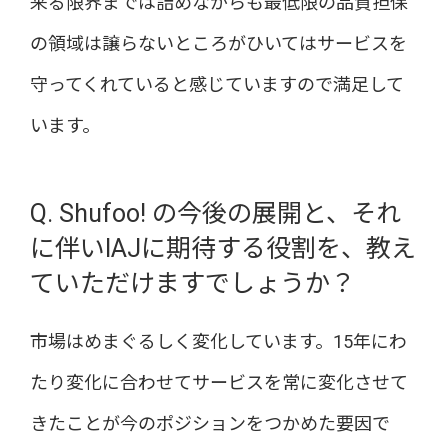
来る限界までは詰めながらも最低限の品質担保
の領域は譲らないところがひいてはサービスを
守ってくれていると感じていますので満足して
います。
Q. Shufoo! の今後の展開と、それ
に伴いIAJに期待する役割を、教え
ていただけますでしょうか？
市場はめまぐるしく変化しています。15年にわ
たり変化に合わせてサービスを常に変化させて
きたことが今のポジションをつかめた要因で