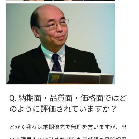
Q. 納期面・品質面・価格面ではど
のように評価されていますか？
とかく我々は納期優先で無理を言いますが、出