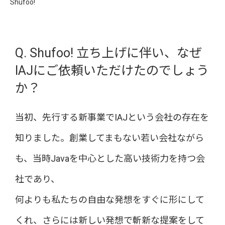
Shufoo!
Q. Shufoo! 立ち上げに伴い、なぜ
IAJにご依頼いただけたのでしょう
か？
当初、先行する新事業でIAJという会社の存在を
知りました。創業してまもない若い会社ながら
も、当時Javaを中心とした高い技術力を持つ会
社であり、
何よりも私たちの自由な発想をすぐに形にして
くれ、さらには新しい発想で斬新な提案をして