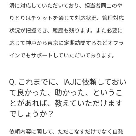
滑に対応していただいており、担当者同士のや
りとりはチケットを通じて対応状況、管理対応
状況が把握でき、履歴も残ります。また必要に
応じて神戸から東京に定期訪問するなどオフラ
インでもサポートしていただいております。
Q. これまでに、IAJに依頼しておい
て良かった、助かった、というこ
とがあれば、教えていただけます
でしょうか？
依頼内容に関して、ただこなすだけでなく自発