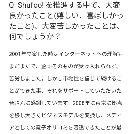
Q. Shufoo! を推進する中で、大変
良かったこと(嬉しい、喜ばしかっ
たこと)、大変苦しかったことは、
何でしょうか？
2001年立案した時はインターネットへの理解も
まだまだで、企画そのものが受け入れられず、
苦労しました。しかし市場性を信じて続けるこ
とができた事、それをサポートしていただいた
皆さんに感謝しています。2008年に東京に拠点
を移し大きくビジネスモデルを変換し、メディ
アとしての電子オリコミを浸透できたことが最