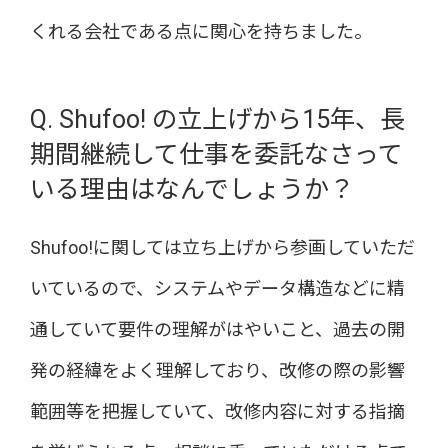
くれる会社である点に関心を持ちました。
Q. Shufoo! の立上げから15年、長
期間継続して仕事を委託なさって
いる理由はなんでしょうか？
Shufoo!に関しては立ち上げから参画していただ
いているので、システムやデータ構造などに精
通していて要件の理解がはやいこと、過去の開
発の経緯をよく理解しており、改修の際の影響
範囲等を把握していて、改修内容に対する指摘