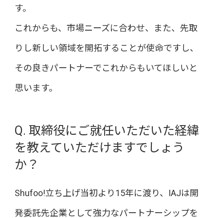
す。
これからも、市場ニーズに合わせ、また、先取
りし新しい領域を開拓することが使命ですし、
その良きパートナーでこれからもいてほしいと
思います。
Q. 取締役にご就任いただいた経緯
を教えていただけますでしょう
か？
Shufoo!立ち上げ当初より15年に渡り、IAJは開
発委託先企業として強力なパートナーシップを