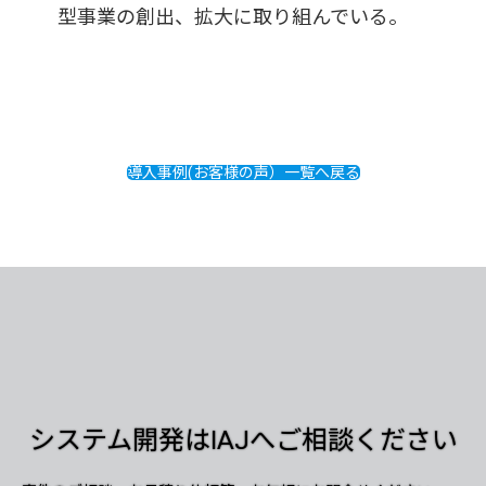
型事業の創出、拡大に取り組んでいる。
導入事例(お客様の声）一覧へ戻る
システム開発はIAJへご相談ください