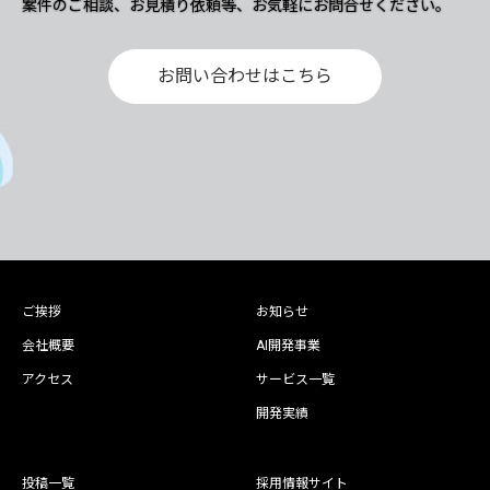
案件のご相談、お見積り依頼等、お気軽にお問合せください。
お問い合わせはこちら
ご挨拶
お知らせ
会社概要
AI開発事業
アクセス
サービス一覧
開発実績
投稿一覧
採用情報サイト