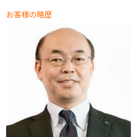
お客様の略歴