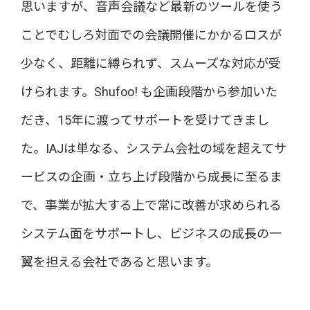
思いますが、音声会議など最新のツールを使う
ことでむしろ対面での会議開催にかかるロスが
少なく、距離に縛られず、スムーズな対応が受
けられます。Shufoo! も企画段階から参加いた
だき、15年に渡ってサポートを受けてきまし
た。IAJは単なる、システム会社の域を超えてサ
ービスの企画・立ち上げ段階から成長に至るま
で、事業が拡大する上で常に改善が求められる
システム面をサポートし、ビジネスの成長の一
翼を担える会社であると思います。