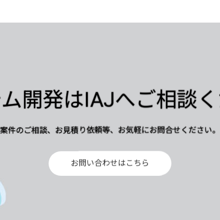
ム開発はIAJへご相談
案件のご相談、お見積り依頼等、お気軽にお問合せください。
お問い合わせはこちら