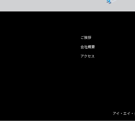
ご挨拶
会社概要
アクセス
アイ・エイ・