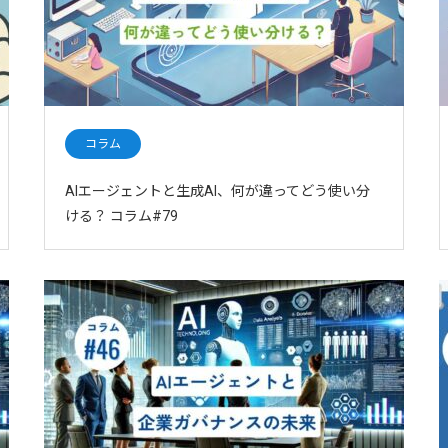
コラム
AIエージェントと生成AI、何が違ってどう使い分
ける？ コラム#79