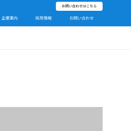
お問い合わせはこちら
企業案内
採用情報
お問い合わせ