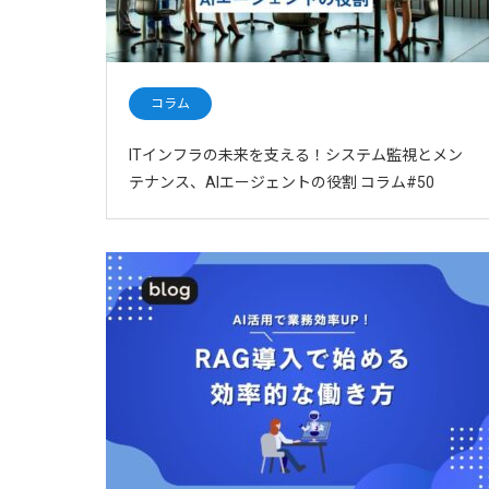
コラム
ITインフラの未来を支える！システム監視とメン
テナンス、AIエージェントの役割 コラム#50