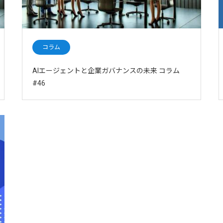
コラム
AIエージェントと企業ガバナンスの未来 コラム
#46