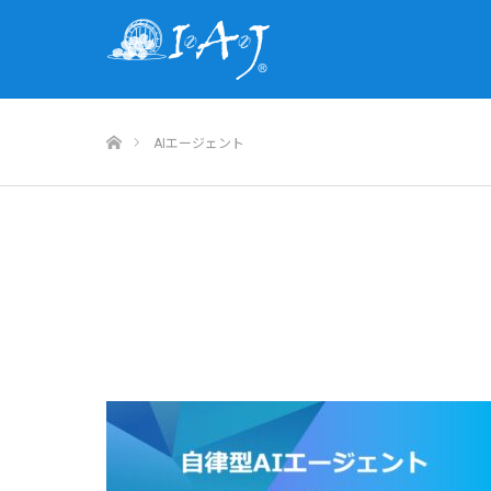
ホーム
AIエージェント