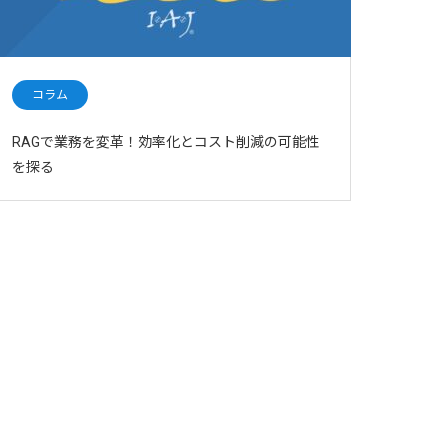
コラム
RAGで業務を変革！効率化とコスト削減の可能性
を探る