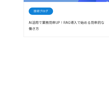
技術ブログ
AI活用で業務効率UP！RAG導入で始める効率的な
働き方