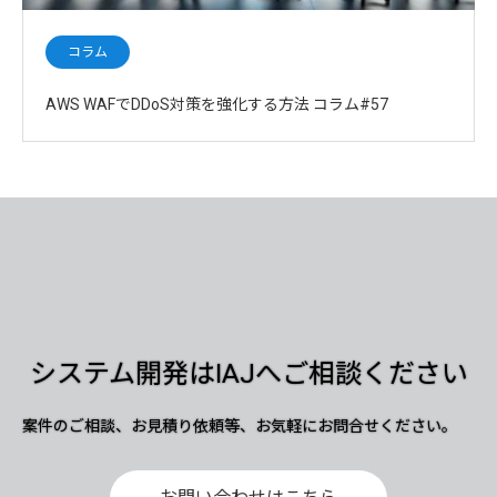
コラム
AWS WAFでDDoS対策を強化する方法 コラム#57
システム開発はIAJへご相談ください
案件のご相談、お見積り依頼等、お気軽にお問合せください。