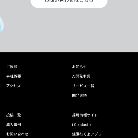
お問い合わせはこちら
ご挨拶
お知らせ
会社概要
AI開発事業
アクセス
サービス一覧
開発実績
投稿一覧
採用情報サイト
導入事例
i-Conductor
お問い合わせ
銭湯行くよアプリ