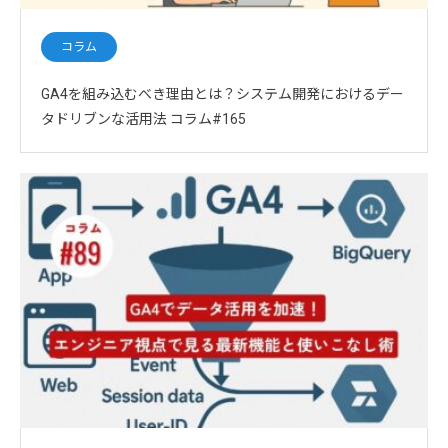
コラム
GA4を組み込むべき理由とは？システム開発におけるデー
タドリブンな活用法 コラム#165