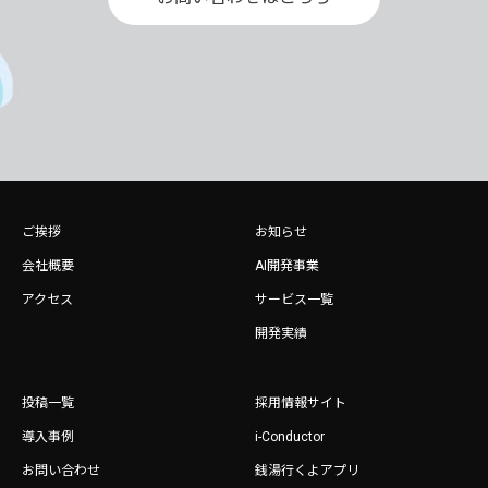
ご挨拶
お知らせ
会社概要
AI開発事業
アクセス
サービス一覧
開発実績
投稿一覧
採用情報サイト
導入事例
i-Conductor
お問い合わせ
銭湯行くよアプリ