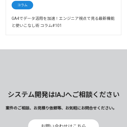
コラム
GA4でデータ活用を加速！エンジニア視点で見る最新機能
と使いこなし術 コラム#101
システム開発はIAJへご相談ください
案件のご相談、お見積り依頼等、お気軽にお問合せください。
お問い合わせはこちら