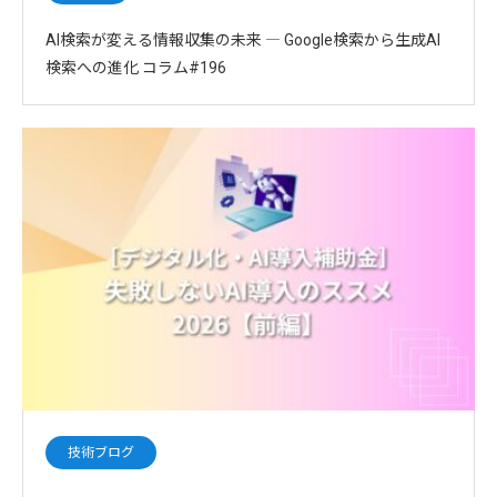
AI検索が変える情報収集の未来 ― Google検索から生成AI
検索への進化 コラム#196
技術ブログ