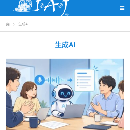
ホーム
生成AI
生成AI