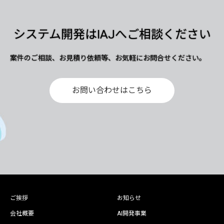
システム開発はIAJへご相談ください
案件のご相談、お見積り依頼等、お気軽にお問合せください。
お問い合わせはこちら
ご挨拶
お知らせ
会社概要
AI開発事業