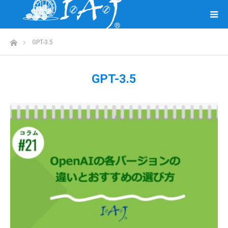
ホーム
GPT-3.5
GPT-3.5