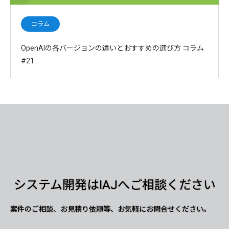
コラム
OpenAIの各バージョンの違いとおすすめの選び方 コラム
#21
システム開発はIAJへご相談ください
案件のご相談、お見積り依頼等、お気軽にお問合せください。