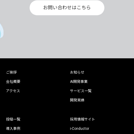
お問い合わせはこちら
ご挨拶
お知らせ
会社概要
AI開発事業
アクセス
サービス一覧
開発実績
投稿一覧
採用情報サイト
導入事例
i-Conductor