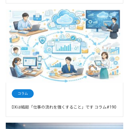
コラム
DXは結局「仕事の流れを強くすること」です コラム#190