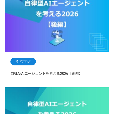
技術ブログ
自律型AIエージェントを考える2026【後編】