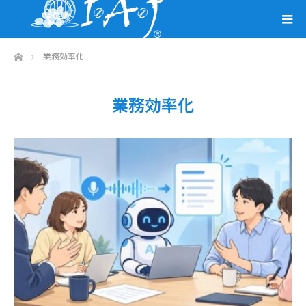
ホーム
業務効率化
業務効率化