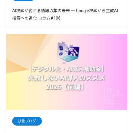
AI検索が変える情報収集の未来 ― Google検索から生成AI
検索への進化 コラム#196
技術ブログ