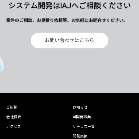
システム開発はIAJへご相談ください
案件のご相談、お見積り依頼等、お気軽にお問合せください。
お問い合わせはこちら
ご挨拶
お知らせ
会社概要
AI開発事業
アクセス
サービス一覧
開発実績