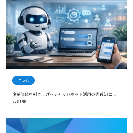
コラム
企業価値を引き上げるチャットボット活用の実践知 コラ
ム#188