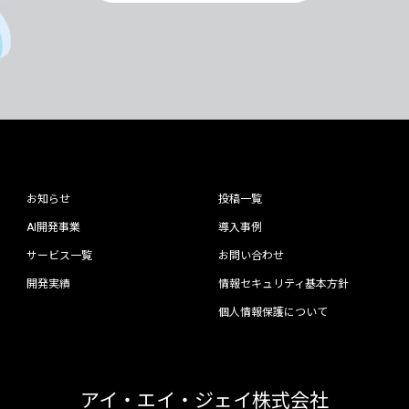
お知らせ
投稿一覧
AI開発事業
導入事例
サービス一覧
お問い合わせ
開発実績
情報セキュリティ基本方針
個人情報保護について
アイ・エイ・ジェイ株式会社