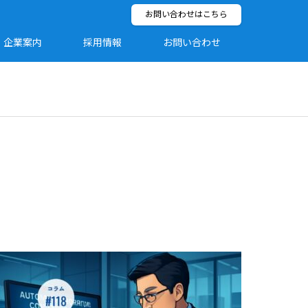
お問い合わせはこちら
企業案内
採用情報
お問い合わせ