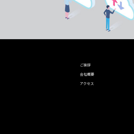
ご挨拶
会社概要
アクセス