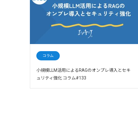
コラム
小規模LLM活用によるRAGのオンプレ導入とセキ
ュリティ強化 コラム#133