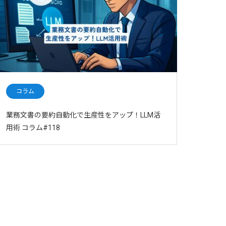
コラム
業務文書の要約自動化で生産性をアップ！LLM活
用術 コラム#118