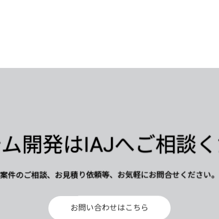
ム開発はIAJへご相談
案件のご相談、お見積り依頼等、お気軽にお問合せください。
お問い合わせはこちら