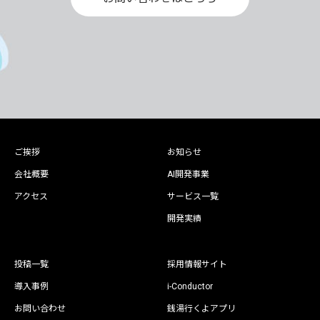
ご挨拶
お知らせ
会社概要
AI開発事業
アクセス
サービス一覧
開発実績
投稿一覧
採用情報サイト
導入事例
i-Conductor
お問い合わせ
銭湯行くよアプリ