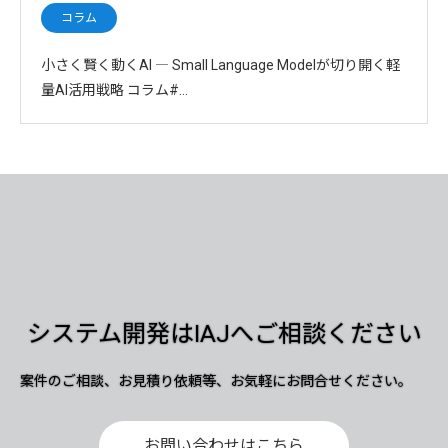
コラム
小さく賢く動くAI ― Small Language Modelが切り開く軽
量AI活用戦略 コラム#…
システム開発はIAJへご相談ください
案件のご相談、お見積り依頼等、お気軽にお問合せください。
お問い合わせはこちら