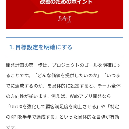
1. 目標設定を明確にする
開発計画の第一歩は、プロジェクトのゴールを明確にす
ることです。「どんな価値を提供したいのか」「いつま
でに達成するのか」を具体的に設定すると、チーム全体
の方向性が揃います。例えば、Webアプリ開発なら
「UI/UXを強化して顧客満足度を向上させる」や「特定
のKPIを半年で達成する」といった具体的な目標が有効
です。