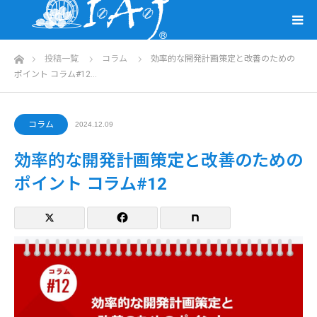
ホーム
投稿一覧
コラム
効率的な開発計画策定と改善のための
ポイント コラム#12…
コラム
2024.12.09
効率的な開発計画策定と改善のための
ポイント コラム#12