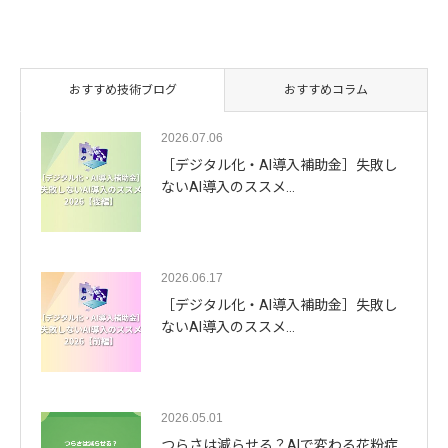
おすすめ技術ブログ
おすすめコラム
2026.07.06
［デジタル化・AI導入補助金］失敗し
ないAI導入のススメ…
2026.06.17
［デジタル化・AI導入補助金］失敗し
ないAI導入のススメ…
2026.05.01
つらさは減らせる？AIで変わる花粉症