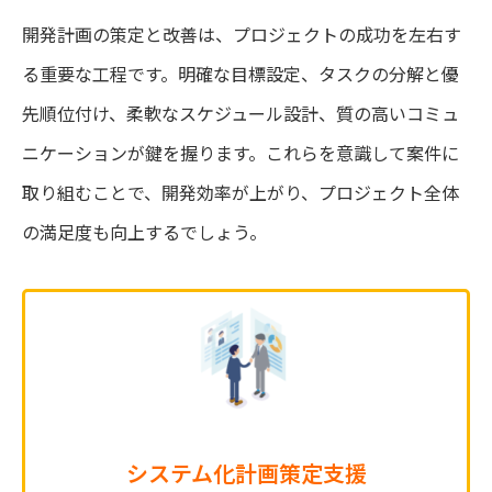
開発計画の策定と改善は、プロジェクトの成功を左右す
る重要な工程です。明確な目標設定、タスクの分解と優
先順位付け、柔軟なスケジュール設計、質の高いコミュ
ニケーションが鍵を握ります。これらを意識して案件に
取り組むことで、開発効率が上がり、プロジェクト全体
の満足度も向上するでしょう。
システム化計画策定支援