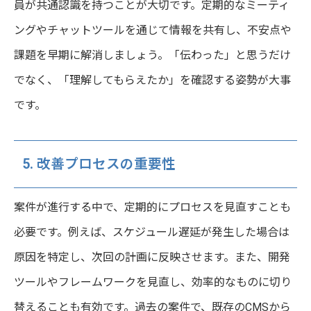
員が共通認識を持つことが大切です。定期的なミーティ
ングやチャットツールを通じて情報を共有し、不安点や
課題を早期に解消しましょう。「伝わった」と思うだけ
でなく、「理解してもらえたか」を確認する姿勢が大事
です。
5. 改善プロセスの重要性
案件が進行する中で、定期的にプロセスを見直すことも
必要です。例えば、スケジュール遅延が発生した場合は
原因を特定し、次回の計画に反映させます。また、開発
ツールやフレームワークを見直し、効率的なものに切り
替えることも有効です。過去の案件で、既存のCMSから