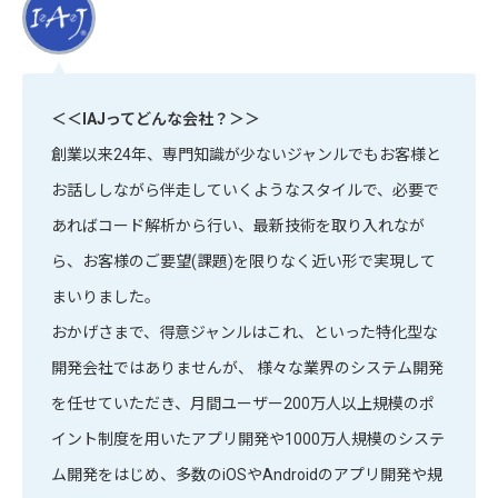
＜＜IAJってどんな会社？＞＞
創業以来24年、専門知識が少ないジャンルでもお客様と
お話ししながら伴走していくようなスタイルで、必要で
あればコード解析から行い、最新技術を取り入れなが
ら、お客様のご要望(課題)を限りなく近い形で実現して
まいりました。
おかげさまで、得意ジャンルはこれ、といった特化型な
開発会社ではありませんが、 様々な業界のシステム開発
を任せていただき、月間ユーザー200万人以上規模のポ
イント制度を用いたアプリ開発や1000万人規模のシステ
ム開発をはじめ、多数のiOSやAndroidのアプリ開発や規