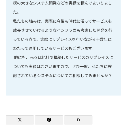
模の大きなシステム開発などの実績を積んでまいりまし
た。
私たちの強みは、実際に今後も時代に沿ってサービスも
成長させていけるようなインフラ面も考慮した開発を行
っている点で、実際にリプレイスを行いながら十数年に
わたって運用しているサービスもございます。
他にも、元々は他社で構築したサービスのリプレイスに
ついても実績はございますので、ぜひ一度、私たちに検
討されているシステムについてご相談してみませんか？