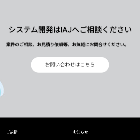
システム開発はIAJへご相談ください
案件のご相談、お見積り依頼等、お気軽にお問合せください。
お問い合わせはこちら
ご挨拶
お知らせ