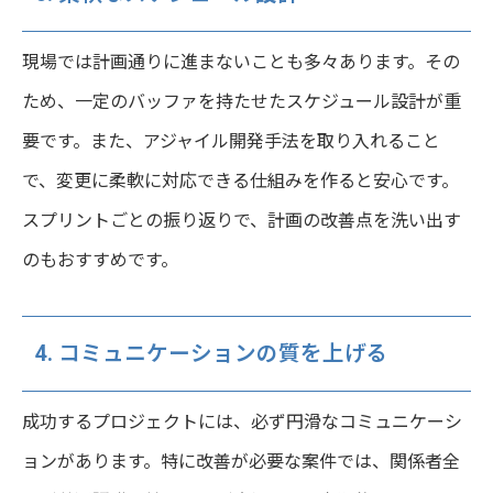
現場では計画通りに進まないことも多々あります。その
ため、一定のバッファを持たせたスケジュール設計が重
要です。また、アジャイル開発手法を取り入れること
で、変更に柔軟に対応できる仕組みを作ると安心です。
スプリントごとの振り返りで、計画の改善点を洗い出す
のもおすすめです。
4. コミュニケーションの質を上げる
成功するプロジェクトには、必ず円滑なコミュニケーシ
ョンがあります。特に改善が必要な案件では、関係者全