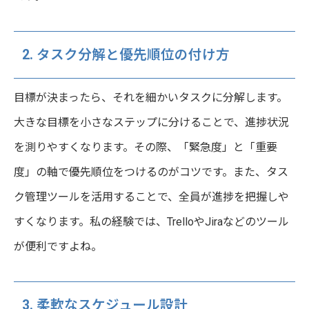
2. タスク分解と優先順位の付け方
目標が決まったら、それを細かいタスクに分解します。
大きな目標を小さなステップに分けることで、進捗状況
を測りやすくなります。その際、「緊急度」と「重要
度」の軸で優先順位をつけるのがコツです。また、タス
ク管理ツールを活用することで、全員が進捗を把握しや
すくなります。私の経験では、TrelloやJiraなどのツール
が便利ですよね。
3. 柔軟なスケジュール設計