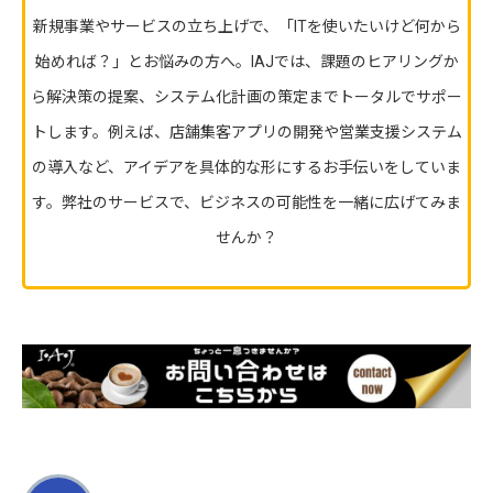
新規事業やサービスの立ち上げで、「ITを使いたいけど何から
始めれば？」とお悩みの方へ。IAJでは、課題のヒアリングか
ら解決策の提案、システム化計画の策定までトータルでサポー
トします。例えば、店舗集客アプリの開発や営業支援システム
の導入など、アイデアを具体的な形にするお手伝いをしていま
す。弊社のサービスで、ビジネスの可能性を一緒に広げてみま
せんか？