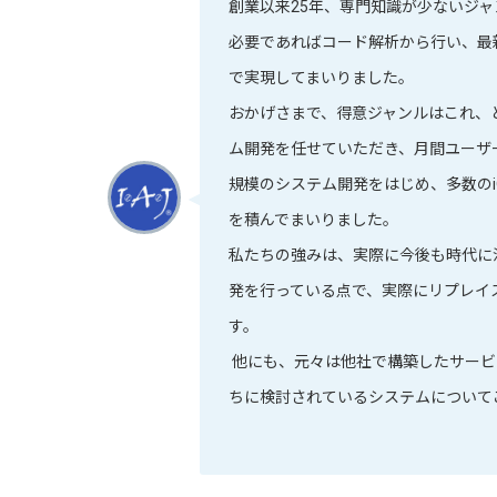
創業以来25年、専門知識が少ないジ
必要であればコード解析から行い、最
で実現してまいりました。
おかげさまで、得意ジャンルはこれ、
ム開発を任せていただき、月間ユーザー
規模のシステム開発をはじめ、多数のiO
を積んでまいりました。
私たちの強みは、実際に今後も時代に
発を行っている点で、実際にリプレイ
す。
他にも、元々は他社で構築したサービ
ちに検討されているシステムについて