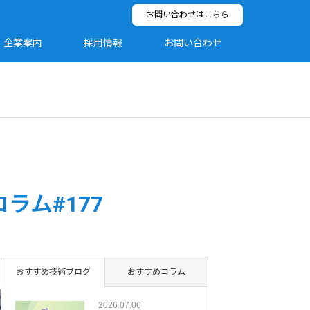
お問い合わせはこちら
企業案内
採用情報
お問い合わせ
ラム#177
おすすめ技術ブログ
おすすめコラム
2026.07.06