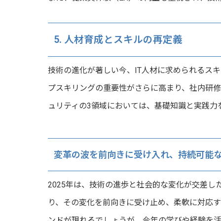
5. 人材育成とスキルの再定義
技術の進化が著しい今、IT人材に求められるスキ
プスキリングの重要性がさらに高まり、社内研修
ュリティの3領域においては、基礎知識と実践力
変革の波を前向きに受け入れ、持続可能
2025年は、技術の進歩と社会的な変化が交差し
り、その変化を前向きに受け止め、柔軟に対応す
ンドが現れるでしょうが、今年の学びや経験を