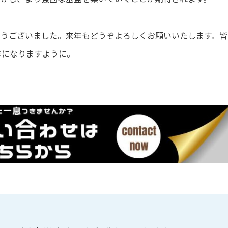
とうございました。来年もどうぞよろしくお願いいたします。皆
年になりますように。