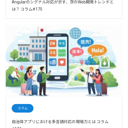
Angularのシグナル対応が示す、次のWeb開発トレンドと
は？ コラム#175
コラム
自治体アプリにおける多言語対応の現場力とは コラム