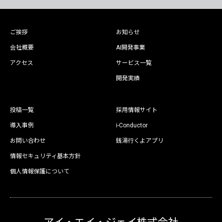
ご挨拶
お知らせ
会社概要
AI開発事業
アクセス
サービス一覧
開発実績
投稿一覧
採用情報サイト
導入事例
i-Conductor
お問い合わせ
銭湯行くよアプリ
情報セキュリティ基本方針
個人情報保護について