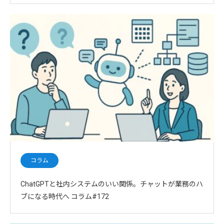
コラム
ChatGPTと社内システムのいい関係。チャットが業務のハ
ブになる時代へ コラム#172