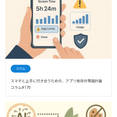
コラム
スマホと上手に付き合うための、アプリ依存対策設計論
コラム#170