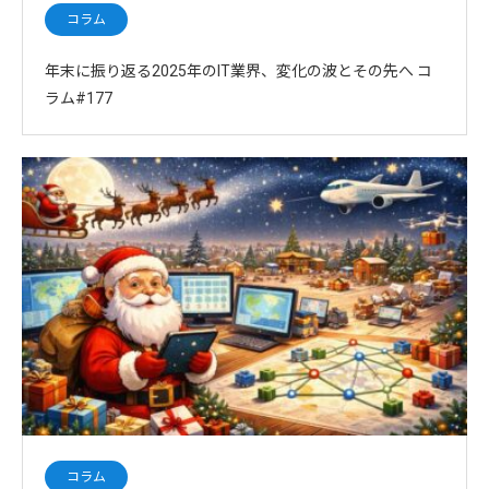
コラム
年末に振り返る2025年のIT業界、変化の波とその先へ コ
ラム#177
コラム