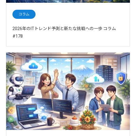
コラム
2026年のITトレンド予測と新たな挑戦への一歩 コラム
#178