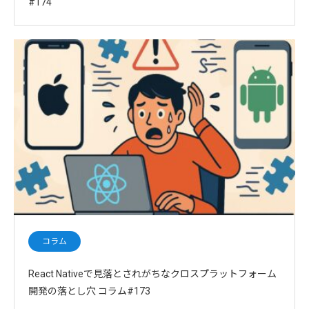
#174
コラム
React Nativeで見落とされがちなクロスプラットフォーム
開発の落とし穴 コラム#173