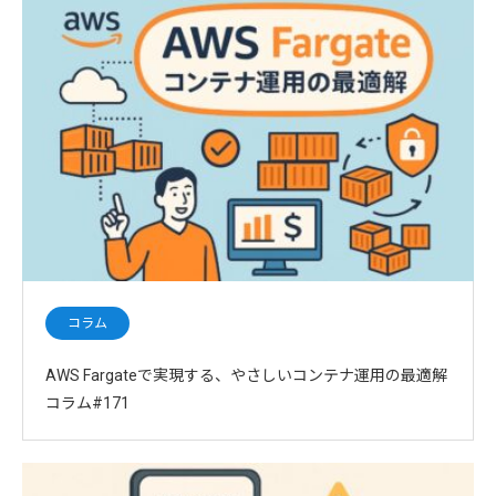
コラム
AWS Fargateで実現する、やさしいコンテナ運用の最適解
コラム#171