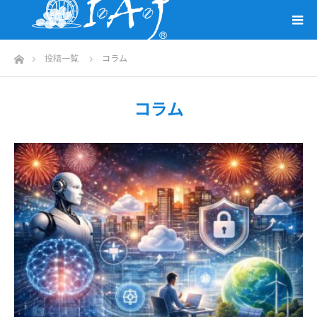
ホーム
投稿一覧
コラム
コラム