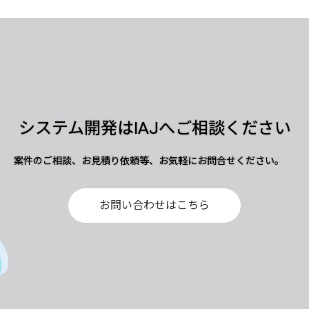
システム開発はIAJへご相談ください
案件のご相談、お見積り依頼等、お気軽にお問合せください。
お問い合わせはこちら