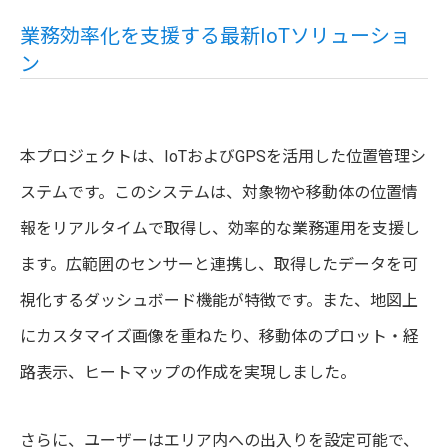
業務効率化を支援する最新IoTソリューショ
ン
本プロジェクトは、IoTおよびGPSを活用した位置管理シ
ステムです。このシステムは、対象物や移動体の位置情
報をリアルタイムで取得し、効率的な業務運用を支援し
ます。広範囲のセンサーと連携し、取得したデータを可
視化するダッシュボード機能が特徴です。また、地図上
にカスタマイズ画像を重ねたり、移動体のプロット・経
路表示、ヒートマップの作成を実現しました。
さらに、ユーザーはエリア内への出入りを設定可能で、