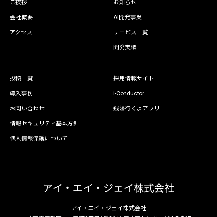
ご挨拶
お知らせ
会社概要
AI開発事業
アクセス
サービス一覧
開発実績
投稿一覧
採用情報サイト
導入事例
i-Conductor
お問い合わせ
銭湯行くよアプリ
情報セキュリティ基本方針
個人情報保護について
アイ・エイ・ジェイ株式会社
アイ・エイ・ジェイ株式会社