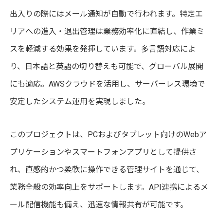
出入りの際にはメール通知が自動で行われます。特定エ
リアへの進入・退出管理は業務効率化に直結し、作業ミ
スを軽減する効果を発揮しています。多言語対応によ
り、日本語と英語の切り替えも可能で、グローバル展開
にも適応。AWSクラウドを活用し、サーバーレス環境で
安定したシステム運用を実現しました。
このプロジェクトは、PCおよびタブレット向けのWebア
プリケーションやスマートフォンアプリとして提供さ
れ、直感的かつ柔軟に操作できる管理サイトを通じて、
業務全般の効率向上をサポートします。API連携によるメ
ール配信機能も備え、迅速な情報共有が可能です。