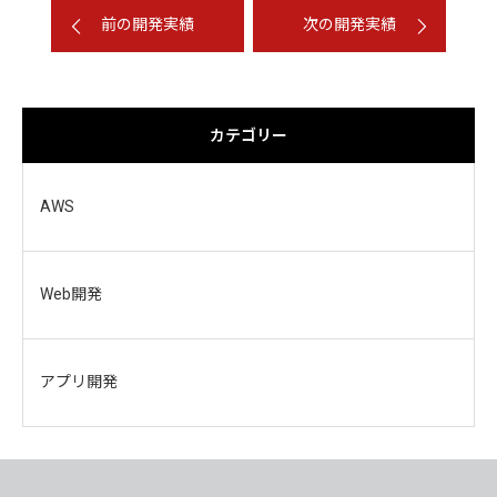
前の開発実績
次の開発実績
カテゴリー
AWS
Web開発
アプリ開発