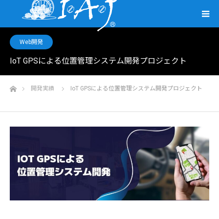
Web開発
IoT GPSによる位置管理システム開発プロジェクト
ホーム
開発実績
IoT GPSによる位置管理システム開発プロジェクト