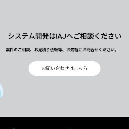
システム開発はIAJへご相談ください
案件のご相談、お見積り依頼等、お気軽にお問合せください。
お問い合わせはこちら