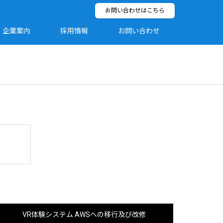
お問い合わせはこちら
企業案内
採用情報
お問い合わせ
VR体験システム AWSへの移行及び改修