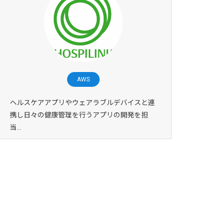
AWS
ヘルスケアアプリやウェアラブルデバイスと連
携し日々の健康管理を行うアプリの開発を担
当...