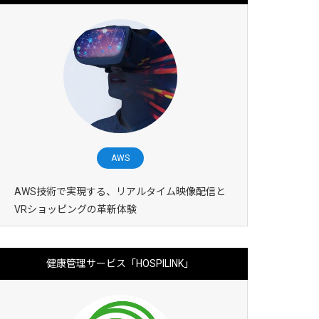
AWS
AWS技術で実現する、リアルタイム映像配信と
VRショッピングの革新体験
健康管理サービス「HOSPILINK」