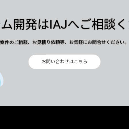
ム開発はIAJへご相談
案件のご相談、お見積り依頼等、お気軽にお問合せください。
お問い合わせはこちら