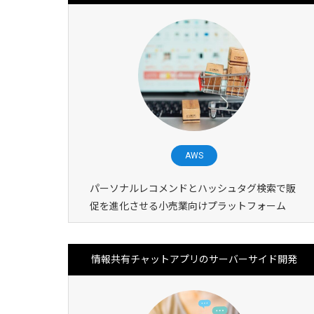
AWS
パーソナルレコメンドとハッシュタグ検索で販
促を進化させる小売業向けプラットフォーム
情報共有チャットアプリのサーバーサイド開発