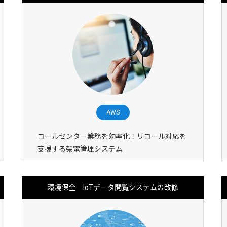
AWS
コールセンター業務を効率化！リコール対応を
支援する架電管理システム
環境保全 IoTデータ閲覧システムの改修