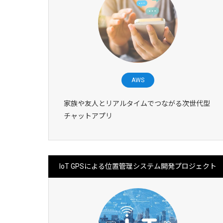
AWS
家族や友人とリアルタイムでつながる次世代型
チャットアプリ
IoT GPSによる位置管理システム開発プロジェクト