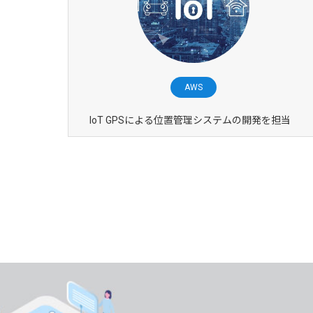
AWS
IoT GPSによる位置管理システムの開発を担当