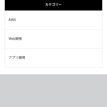
カテゴリー
AWS
Web開発
アプリ開発