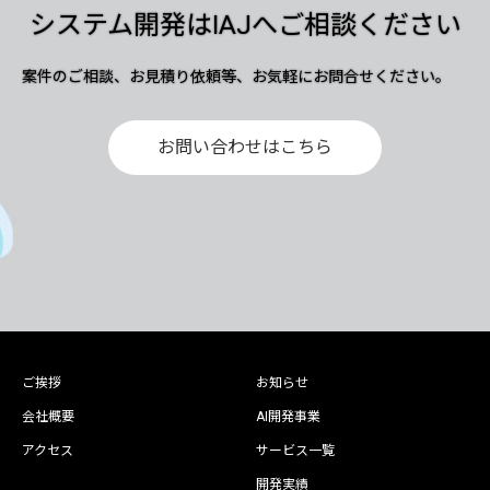
システム開発はIAJへご相談ください
案件のご相談、お見積り依頼等、お気軽にお問合せください。
お問い合わせはこちら
ご挨拶
お知らせ
会社概要
AI開発事業
アクセス
サービス一覧
開発実績