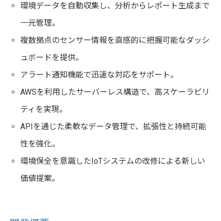
環境データを自動収集し、分析からレポート生成まで
一元管理。
複数拠点のセンサー情報を直感的に把握可能なダッシ
ュボードを提供。
アラート通知機能で迅速な対応をサポート。
AWSを利用したサーバーレス構造で、高スケーラビリ
ティを実現。
APIを通じた柔軟なデータ管理で、拡張性と持続可能
性を強化。
環境保全を意識したIoTシステムの改修による新しい
価値提案。