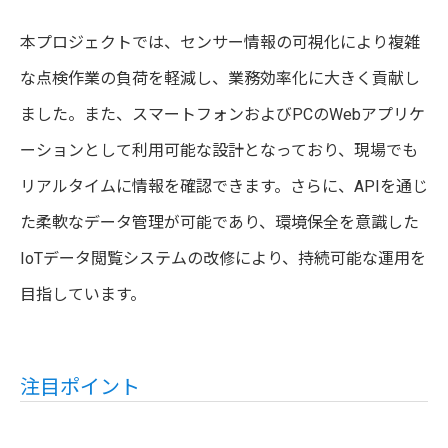
本プロジェクトでは、センサー情報の可視化により複雑
な点検作業の負荷を軽減し、業務効率化に大きく貢献し
ました。また、スマートフォンおよびPCのWebアプリケ
ーションとして利用可能な設計となっており、現場でも
リアルタイムに情報を確認できます。さらに、APIを通じ
た柔軟なデータ管理が可能であり、環境保全を意識した
IoTデータ閲覧システムの改修により、持続可能な運用を
目指しています。
注目ポイント