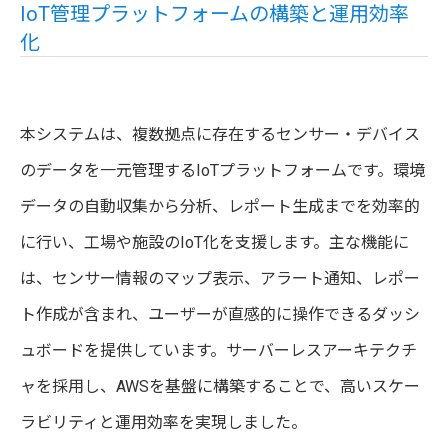
IoT管理プラットフォームの構築と運用効率
化
本システムは、複数拠点に存在するセンサー・デバイス
のデータを一元管理するIoTプラットフォームです。環境
データの自動収集から分析、レポート生成までを効率的
に行い、工場や施設のIoT化を支援します。主な機能に
は、センサー情報のマップ表示、アラート通知、レポー
ト作成が含まれ、ユーザーが直感的に操作できるダッシ
ュボードを提供しています。サーバーレスアーキテクチ
ャを採用し、AWSを基盤に構築することで、高いスケー
ラビリティと運用効率を実現しました。