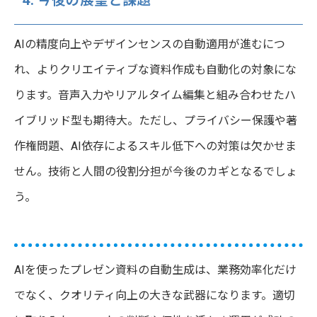
4. 今後の展望と課題
AIの精度向上やデザインセンスの自動適用が進むにつ
れ、よりクリエイティブな資料作成も自動化の対象にな
ります。音声入力やリアルタイム編集と組み合わせたハ
イブリッド型も期待大。ただし、プライバシー保護や著
作権問題、AI依存によるスキル低下への対策は欠かせま
せん。技術と人間の役割分担が今後のカギとなるでしょ
う。
AIを使ったプレゼン資料の自動生成は、業務効率化だけ
でなく、クオリティ向上の大きな武器になります。適切