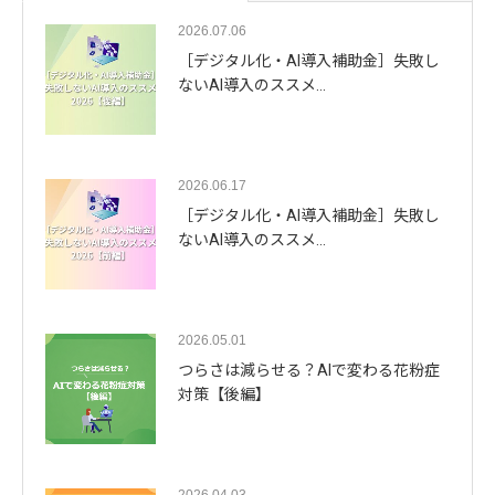
2026.07.06
［デジタル化・AI導入補助金］失敗し
ないAI導入のススメ…
2026.06.17
［デジタル化・AI導入補助金］失敗し
ないAI導入のススメ…
2026.05.01
つらさは減らせる？AIで変わる花粉症
対策【後編】