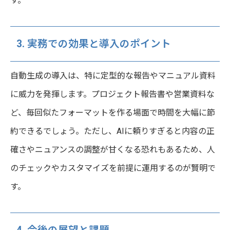
す。
3. 実務での効果と導入のポイント
自動生成の導入は、特に定型的な報告やマニュアル資料
に威力を発揮します。プロジェクト報告書や営業資料な
ど、毎回似たフォーマットを作る場面で時間を大幅に節
約できるでしょう。ただし、AIに頼りすぎると内容の正
確さやニュアンスの調整が甘くなる恐れもあるため、人
のチェックやカスタマイズを前提に運用するのが賢明で
す。