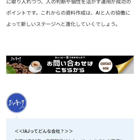
に取り入れつつ、人の判断や個性を活かす運用が成功の
ポイントです。これからの資料作成は、AIと人の協働に
よって新しいステージへと進化していくでしょう。
＜＜IAJってどんな会社？＞＞