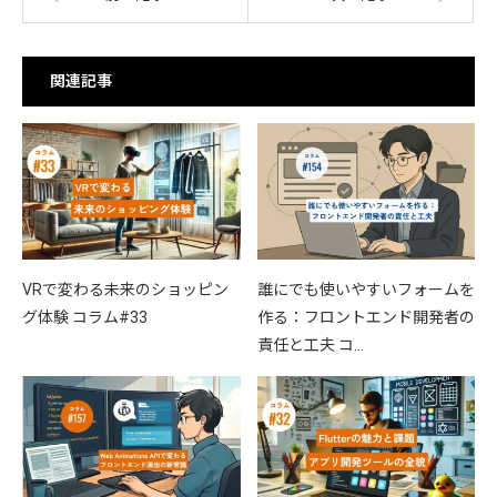
関連記事
VRで変わる未来のショッピン
誰にでも使いやすいフォームを
グ体験 コラム#33
作る：フロントエンド開発者の
責任と工夫 コ…