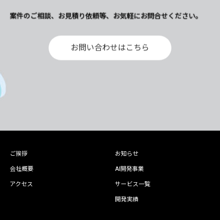
案件のご相談、お見積り依頼等、お気軽にお問合せください。
お問い合わせはこちら
ご挨拶
お知らせ
会社概要
AI開発事業
アクセス
サービス一覧
開発実績