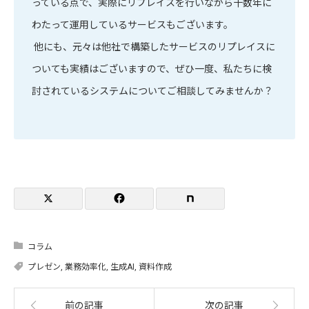
っている点で、実際にリプレイスを行いながら十数年に
わたって運用しているサービスもございます。
他にも、元々は他社で構築したサービスのリプレイスに
ついても実績はございますので、ぜひ一度、私たちに検
討されているシステムについてご相談してみませんか？
コラム
プレゼン
,
業務効率化
,
生成AI
,
資料作成
前の記事
次の記事