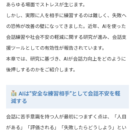
あらゆる場面でストレスが生じます。
しかし、実際に人を相手に練習するのは難しく、失敗へ
の恐怖が改善の壁になってきました。近年、AIを使った
会話練習や社会不安の軽減に関する研究が進み、会話支
援ツールとしての有効性が報告されています。
本章では、研究に基づき、AIが会話力向上をどのように
後押しするのかをご紹介します。
AIは“安全な練習相手”として会話不安を軽
減する
会話に苦手意識を持つ人が最初につまずく点は、「人目
がある」「評価される」「失敗したらどうしよう」とい