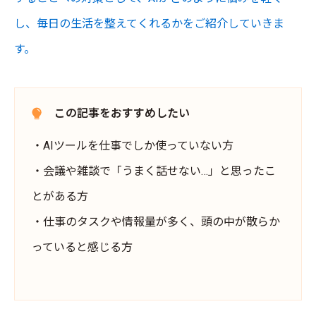
し、毎日の生活を整えてくれるかをご紹介していきま
す。
この記事をおすすめしたい
・AIツールを仕事でしか使っていない方
・会議や雑談で「うまく話せない…」と思ったこ
とがある方
・仕事のタスクや情報量が多く、頭の中が散らか
っていると感じる方