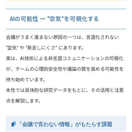
AIの可能性 ー “空気”を可視化する
会議がうまく進まない原因の一つは、言語化されない
“空気” や “発言しにくさ” にあります。
実は、AI技術による非言語コミュニケーションの可視化
が、チームの心理的安全性や議論の質を高める可能性を
持ち始めています。
本性では具体的な研究データをもとに、その活用と注意
点を解説します。
「会議で言わない情報」がもたらす課題