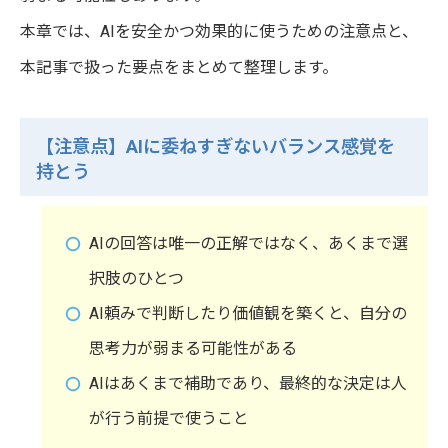
本章では、AIを安全かつ効果的に使うための注意点と、
本記事で扱った要点をまとめて整理します。
【注意点】AIに委ねすぎないバランス感覚を
持とう
AIの回答は唯一の正解ではなく、あくまで選
択肢のひとつ
AI頼みで判断したり価値観を築くと、自分の
思考力が弱まる可能性がある
AIはあくまで補助であり、最終的な決定は人
が行う前提で使うこと