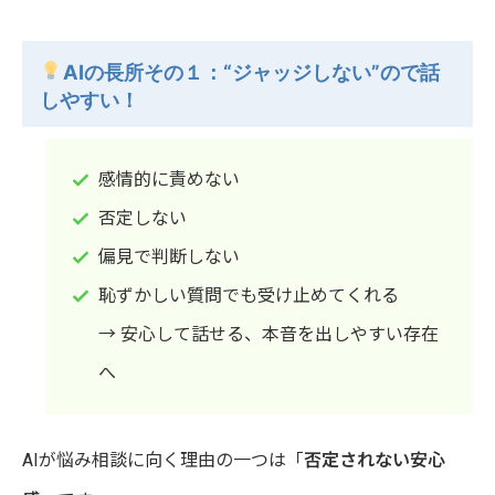
AIの長所その１：“ジャッジしない”ので話
しやすい！
感情的に責めない
否定しない
偏見で判断しない
恥ずかしい質問でも受け止めてくれる
→ 安心して話せる、本音を出しやすい存在
へ
AIが悩み相談に向く理由の一つは「
否定されない安心