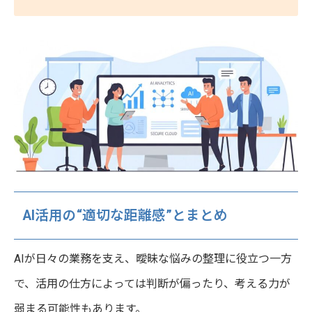
AI活用の“適切な距離感”とまとめ
AIが日々の業務を支え、曖昧な悩みの整理に役立つ一方
で、活用の仕方によっては判断が偏ったり、考える力が
弱まる可能性もあります。