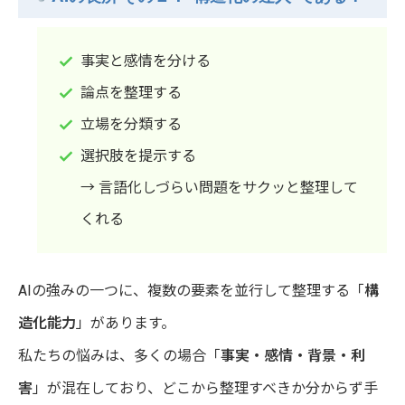
事実と感情を分ける
論点を整理する
立場を分類する
選択肢を提示する
→ 言語化しづらい問題をサクッと整理して
くれる
AIの強みの一つに、複数の要素を並行して整理する「
構
造化能力
」があります。
私たちの悩みは、多くの場合「
事実・感情・背景・利
害
」が混在しており、どこから整理すべきか分からず手