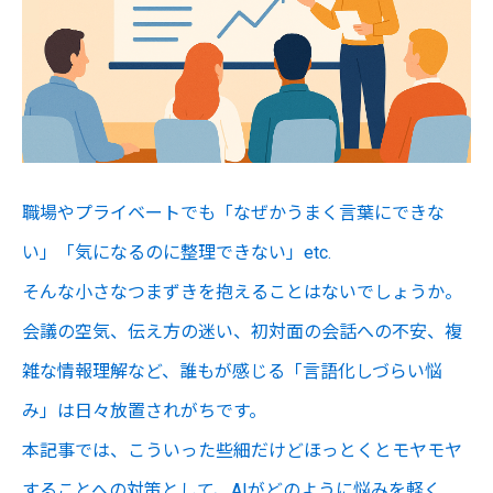
職場やプライベートでも「なぜかうまく言葉にできな
い」「気になるのに整理できない」etc.
そんな小さなつまずきを抱えることはないでしょうか。
会議の空気、伝え方の迷い、初対面の会話への不安、複
雑な情報理解など、誰もが感じる「言語化しづらい悩
み」は日々放置されがちです。
本記事では、こういった些細だけどほっとくとモヤモヤ
することへの対策として、AIがどのように悩みを軽く