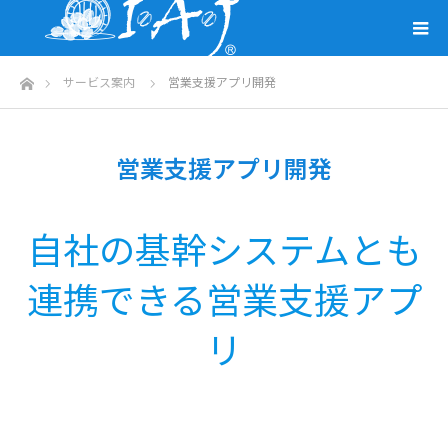
ホーム
サービス案内
営業支援アプリ開発
営業支援アプリ開発
自社の基幹システムとも
連携できる営業支援アプ
リ