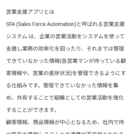
営業支援アプリとは
SFA (Sales Force Automation)と呼ばれる営業支援
システム は、企業の営業活動をシステムを使って
支援し業務の効率化を図ったり、それまでは管理
できていなかった情報(各営業マンが持っている顧
客情報や、営業の進捗状況)を管理できるようにす
る仕組みです。管理できていなかった情報を集
め、共有することで組織としての営業活動を強化
することができます。
顧客情報、商品情報が中心となるため、社内で持