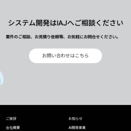
システム開発はIAJへご相談ください
案件のご相談、お見積り依頼等、お気軽にお問合せください。
お問い合わせはこちら
ご挨拶
お知らせ
会社概要
AI開発事業