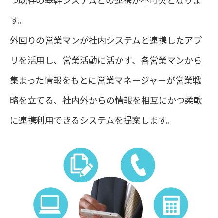
つ既存の基幹システムとの連携が不可欠となりま
す。
外回りの営業マンが社内システムと連携したアプ
リを活用し、営業活動に活かす、各営業マンから
集まった情報をもとに営業マネージャーが営業戦
略を立てる、社内外からの情報を相互にかつ柔軟
に連携利用できるシステムを提案します。