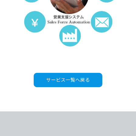
サービス一覧へ戻る